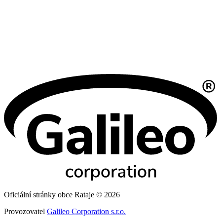
Oficiální stránky obce Rataje © 2026
Provozovatel
Galileo Corporation s.r.o.