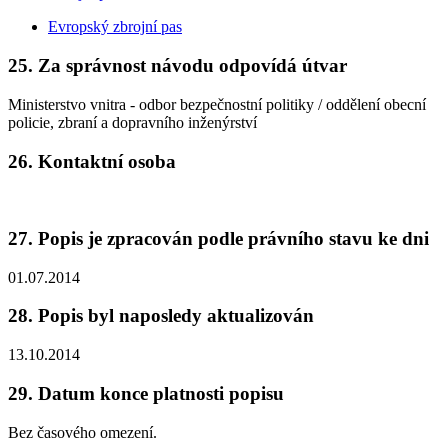
Evropský zbrojní pas
25. Za správnost návodu odpovídá útvar
Ministerstvo vnitra - odbor bezpečnostní politiky / oddělení obecní
policie, zbraní a dopravního inženýrství
26. Kontaktní osoba
27. Popis je zpracován podle právního stavu ke dni
01.07.2014
28. Popis byl naposledy aktualizován
13.10.2014
29. Datum konce platnosti popisu
Bez časového omezení.