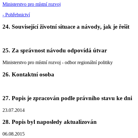
Ministerstvo pro místní rozvoj
- Pohřebnictví
24. Související životní situace a návody, jak je řešit
25. Za správnost návodu odpovídá útvar
Ministerstvo pro místní rozvoj - odbor regionální politiky
26. Kontaktní osoba
27. Popis je zpracován podle právního stavu ke dni
23.07.2014
28. Popis byl naposledy aktualizován
06.08.2015