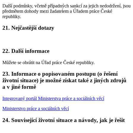
Další podmínky, včetně případných sankcí za jejich nedodržení, jsou
předmětem dohody mezi žadatelem a Úřadem práce České
republiky.
21. Nejčastější dotazy
22. Další informace
Můžete se obrátit na Úřad práce České republiky.
23. Informace o popisovaném postupu (o řešení
životní situace) je možné získat také z jiných zdrojů
a v jiné formě
Integrovaný portál Ministerstva práce a sociálních věcí
Ministerstvo práce a sociálních věcí
24. Související životní situace a návody, jak je řešit