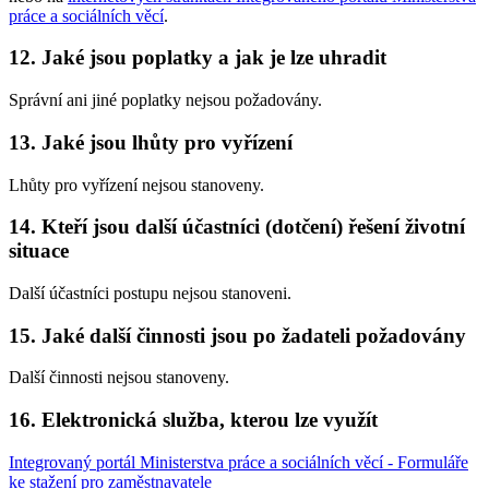
práce a sociálních věcí
.
12. Jaké jsou poplatky a jak je lze uhradit
Správní ani jiné poplatky nejsou požadovány.
13. Jaké jsou lhůty pro vyřízení
Lhůty pro vyřízení nejsou stanoveny.
14. Kteří jsou další účastníci (dotčení) řešení životní
situace
Další účastníci postupu nejsou stanoveni.
15. Jaké další činnosti jsou po žadateli požadovány
Další činnosti nejsou stanoveny.
16. Elektronická služba, kterou lze využít
Integrovaný portál Ministerstva práce a sociálních věcí - Formuláře
ke stažení pro zaměstnavatele