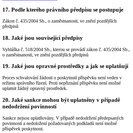
17. Podle kterého právního předpisu se postupuje
Zákon č. 435/2004 Sb., o zaměstnanosti, ve znění pozdějších
předpisů
18. Jaké jsou související předpisy
Vyhláška č. 518/2004 Sb., kterou se provádí zákon č. 435/2004 Sb.,
o zaměstnanosti, ve znění pozdějších předpisů
19. Jaké jsou opravné prostředky a jak se uplatňují
Proces schvalování žádosti o poskytnutí příspěvku není veden v
režimu správního řízení. Proti nepřiznání příspěvku není možné
uplatnit žádný opravný prostředek.
20. Jaké sankce mohou být uplatněny v případě
nedodržení povinností
Sankce nejsou uplatňovány. V případě nedodržení předepsaných
povinností a nedoložení požadovaných podkladů není možné
příspěvek poskytnout.