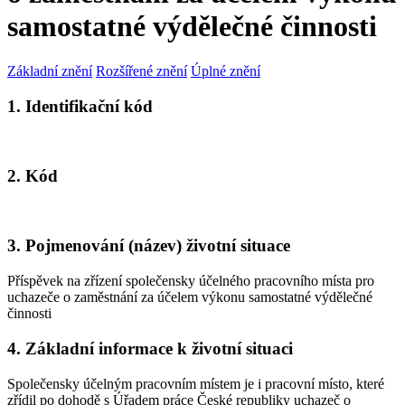
samostatné výdělečné činnosti
Základní znění
Rozšířené znění
Úplné znění
1. Identifikační kód
2. Kód
3. Pojmenování (název) životní situace
Příspěvek na zřízení společensky účelného pracovního místa pro
uchazeče o zaměstnání za účelem výkonu samostatné výdělečné
činnosti
4. Základní informace k životní situaci
Společensky účelným pracovním místem je i pracovní místo, které
zřídil po dohodě s Úřadem práce České republiky uchazeč o