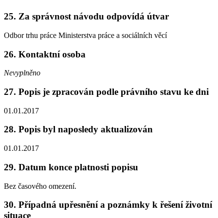
25. Za správnost návodu odpovídá útvar
Odbor trhu práce Ministerstva práce a sociálních věcí
26. Kontaktní osoba
Nevyplněno
27. Popis je zpracován podle právního stavu ke dni
01.01.2017
28. Popis byl naposledy aktualizován
01.01.2017
29. Datum konce platnosti popisu
Bez časového omezení.
30. Případná upřesnění a poznámky k řešení životní
situace