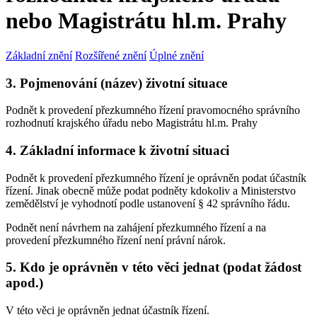
nebo Magistrátu hl.m. Prahy
Základní znění
Rozšířené znění
Úplné znění
3. Pojmenování (název) životní situace
Podnět k provedení přezkumného řízení pravomocného správního
rozhodnutí krajského úřadu nebo Magistrátu hl.m. Prahy
4. Základní informace k životní situaci
Podnět k provedení přezkumného řízení je oprávněn podat účastník
řízení. Jinak obecně může podat podněty kdokoliv a Ministerstvo
zemědělství je vyhodnotí podle ustanovení § 42 správního řádu.
Podnět není návrhem na zahájení přezkumného řízení a na
provedení přezkumného řízení není právní nárok.
5. Kdo je oprávněn v této věci jednat (podat žádost
apod.)
V této věci je oprávněn jednat účastník řízení.