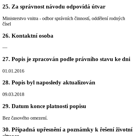
25. Za správnost návodu odpovídá útvar
Ministerstvo vnitra - odbor správních činností, oddělení rodných
čísel
26. Kontaktní osoba
—
27. Popis je zpracován podle právního stavu ke dni
01.01.2016
28. Popis byl naposledy aktualizován
09.03.2018
29. Datum konce platnosti popisu
Bez časového omezení.
30. Případná upřesnění a poznámky k řešení životní