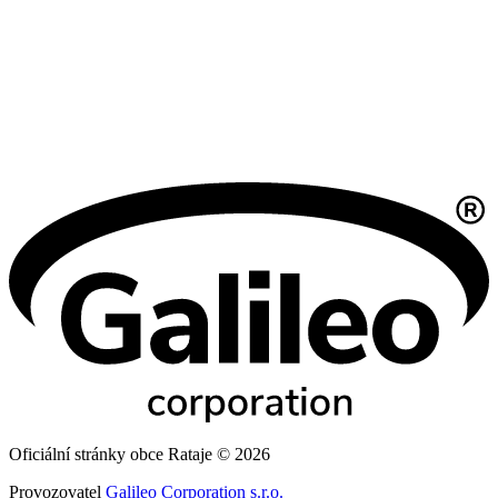
Oficiální stránky obce Rataje © 2026
Provozovatel
Galileo Corporation s.r.o.