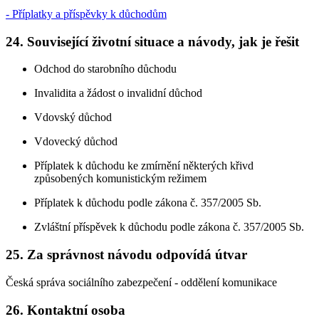
- Příplatky a příspěvky k důchodům
24. Související životní situace a návody, jak je řešit
Odchod do starobního důchodu
Invalidita a žádost o invalidní důchod
Vdovský důchod
Vdovecký důchod
Příplatek k důchodu ke zmírnění některých křivd
způsobených komunistickým režimem
Příplatek k důchodu podle zákona č. 357/2005 Sb.
Zvláštní příspěvek k důchodu podle zákona č. 357/2005 Sb.
25. Za správnost návodu odpovídá útvar
Česká správa sociálního zabezpečení - oddělení komunikace
26. Kontaktní osoba