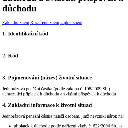
důchodu
Základní znění
Rozšířené znění
Úplné znění
1. Identifikační kód
2. Kód
3. Pojmenování (název) životní situace
Jednorázová peněžní částka (podle zákona č. 108/2009 Sb.)
nahrazující příplatek k důchodu a zvláštní příspěvek k důchodu
4. Základní informace k životní situaci
Jednorázová peněžní částka náleží osobám, jimž nevznikl nárok na:
příplatek k důchodu podle nařízení vlády č. 622/2004 Sb., o