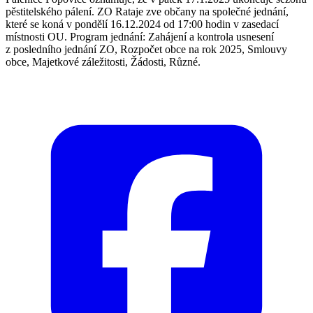
pěstitelského pálení. ZO Rataje zve občany na společné jednání,
které se koná v pondělí 16.12.2024 od 17:00 hodin v zasedací
místnosti OU. Program jednání: Zahájení a kontrola usnesení
z posledního jednání ZO, Rozpočet obce na rok 2025, Smlouvy
obce, Majetkové záležitosti, Žádosti, Různé.