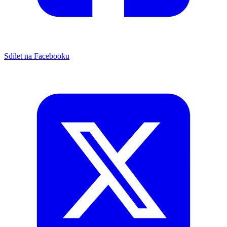
Sdílet na Facebooku