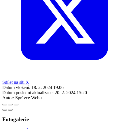
Sdílet na síti X
Datum vložení:
18. 2. 2024 19:06
Datum poslední aktualizace:
20. 2. 2024 15:20
Autor:
Správce Webu
Fotogalerie