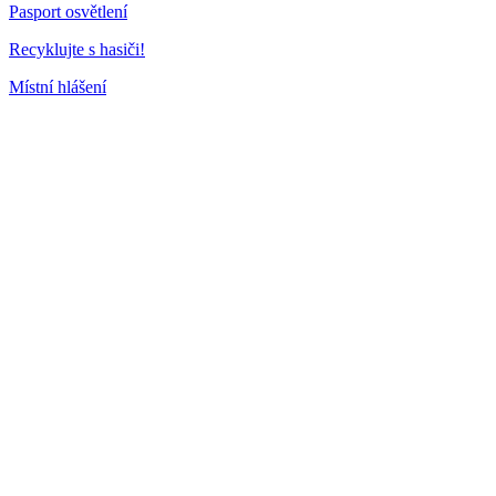
Pasport osvětlení
Recyklujte s hasiči!
Místní hlášení