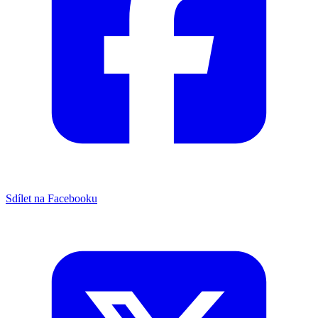
Sdílet na Facebooku