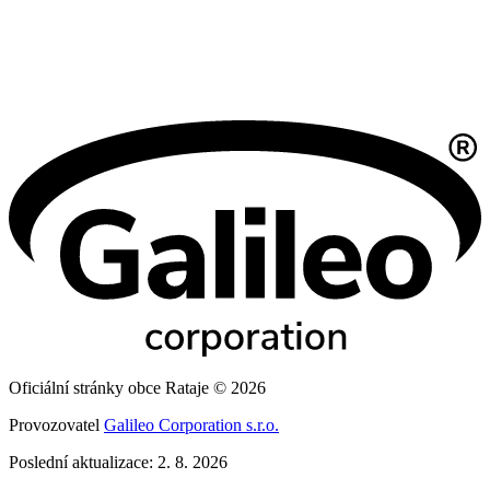
Oficiální stránky obce Rataje © 2026
Provozovatel
Galileo Corporation s.r.o.
Poslední aktualizace: 2. 8. 2026