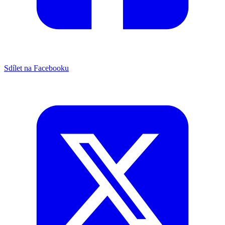
Sdílet na Facebooku