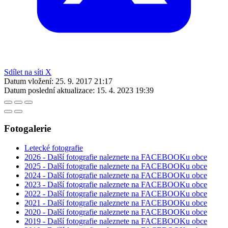
Sdílet na síti X
Datum vložení:
25. 9. 2017 21:17
Datum poslední aktualizace:
15. 4. 2023 19:39
Fotogalerie
Letecké fotografie
2026 - Další fotografie naleznete na FACEBOOKu obce
2025 - Další fotografie naleznete na FACEBOOKu obce
2024 - Další fotografie naleznete na FACEBOOKu obce
2023 - Další fotografie naleznete na FACEBOOKu obce
2022 - Další fotografie naleznete na FACEBOOKu obce
2021 - Další fotografie naleznete na FACEBOOKu obce
2020 - Další fotografie naleznete na FACEBOOKu obce
2019 - Další fotografie naleznete na FACEBOOKu obce