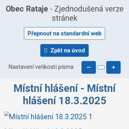
Obec Rataje
- Zjednodušená verze
stránek
Přepnout na standardní web
Zpět na úvod
Nastavení velikosti písma
—
+
Místní hlášení - Místní
hlášení 18.3.2025