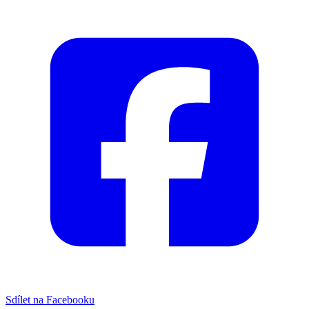
Sdílet na Facebooku