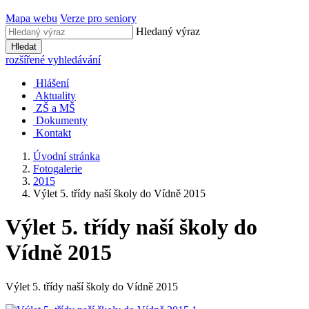
Mapa webu
Verze pro seniory
Hledaný výraz
Hledat
rozšířené vyhledávání
Hlášení
Aktuality
ZŠ a MŠ
Dokumenty
Kontakt
Úvodní stránka
Fotogalerie
2015
Výlet 5. třídy naší školy do Vídně 2015
Výlet 5. třídy naší školy do
Vídně 2015
Výlet 5. třídy naší školy do Vídně 2015