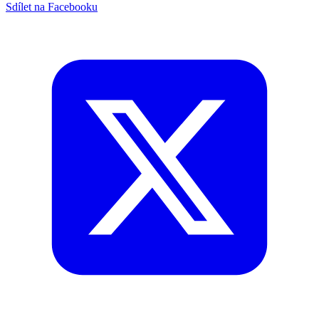
Sdílet na Facebooku