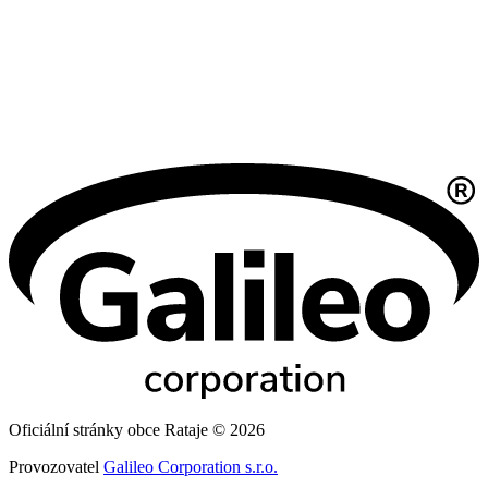
Oficiální stránky obce Rataje © 2026
Provozovatel
Galileo Corporation s.r.o.